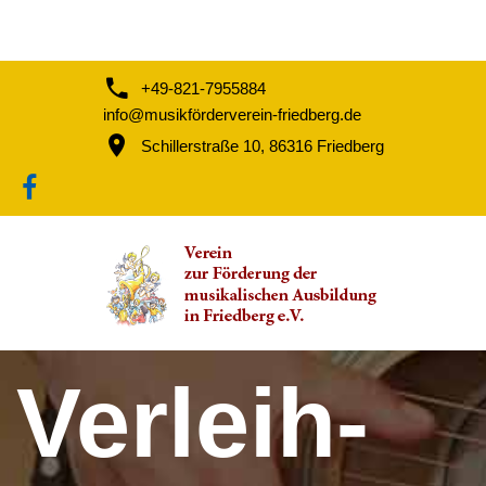
+49-821-7955884
info@musikförderverein-friedberg.de
Schillerstraße 10, 86316 Friedberg
Verleih-