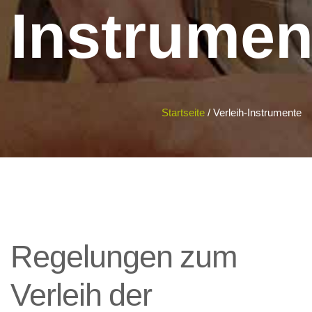
Instrumen
Startseite
/
Verleih-Instrumente
Regelungen
zum
Verleih
der