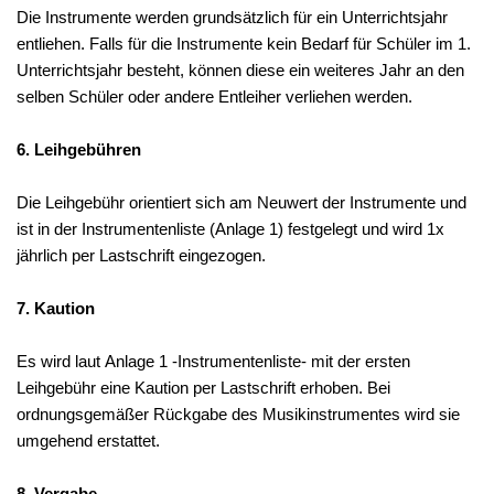
Die Instrumente werden grundsätzlich für ein Unterrichtsjahr
entliehen. Falls für die Instrumente kein Bedarf für Schüler im 1.
Unterrichtsjahr besteht, können diese ein weiteres Jahr an den
selben Schüler oder andere Entleiher verliehen werden.
6. Leihgebühren
Die Leihgebühr orientiert sich am Neuwert der Instrumente und
ist in der Instrumentenliste (Anlage 1) festgelegt und wird 1x
jährlich per Lastschrift eingezogen.
7. Kaution
Es wird laut Anlage 1 -Instrumentenliste- mit der ersten
Leihgebühr eine Kaution per Lastschrift erhoben. Bei
ordnungsgemäßer Rückgabe des Musikinstrumentes wird sie
umgehend erstattet.
8. Vergabe