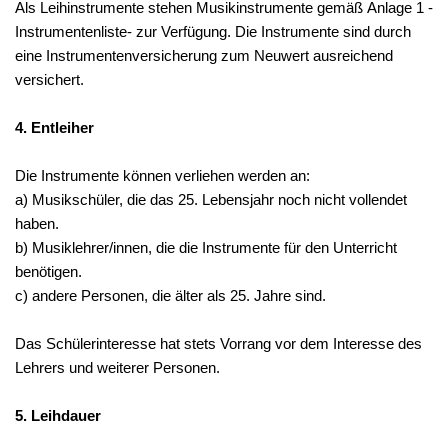
Als Leihinstrumente stehen Musikinstrumente gemäß Anlage 1 -
Instrumentenliste- zur Verfügung. Die Instrumente sind durch
eine Instrumentenversicherung zum Neuwert ausreichend
versichert.
4. Entleiher
Die Instrumente können verliehen werden an:
a) Musikschüler, die das 25. Lebensjahr noch nicht vollendet
haben.
b) Musiklehrer/innen, die die Instrumente für den Unterricht
benötigen.
c) andere Personen, die älter als 25. Jahre sind.
Das Schülerinteresse hat stets Vorrang vor dem Interesse des
Lehrers und weiterer Personen.
5. Leihdauer