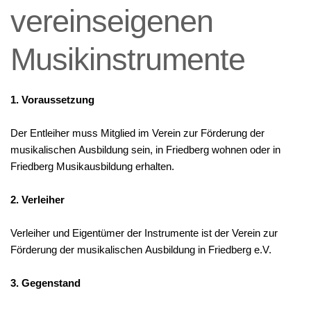
vereinseigenen
Musikinstrumente
1. Voraussetzung
Der Entleiher muss Mitglied im Verein zur Förderung der
musikalischen Ausbildung sein, in Friedberg wohnen oder in
Friedberg Musikausbildung erhalten.
2. Verleiher
Verleiher und Eigentümer der Instrumente ist der Verein zur
Förderung der musikalischen Ausbildung in Friedberg e.V.
3. Gegenstand