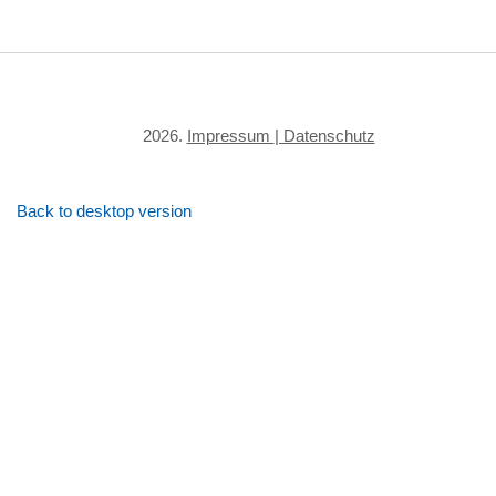
©
2026
Impressum
| Datenschutz
Back to desktop version